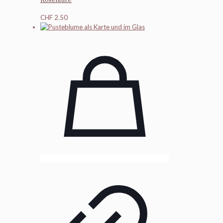
CHF
2.50