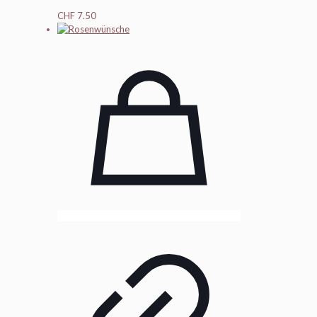
CHF
7.50