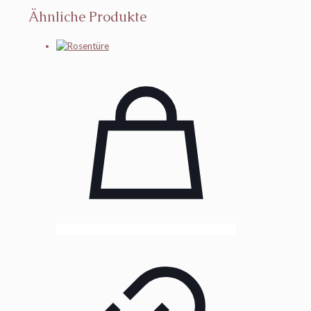
Ähnliche Produkte