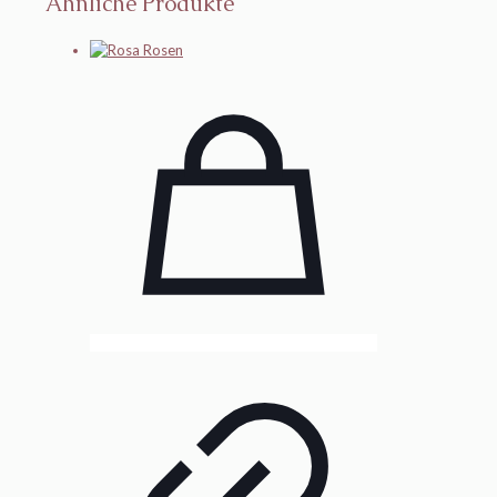
Ähnliche Produkte