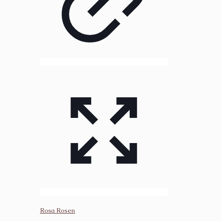
Rosa Rosen