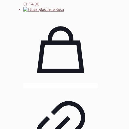
CHF
4.00