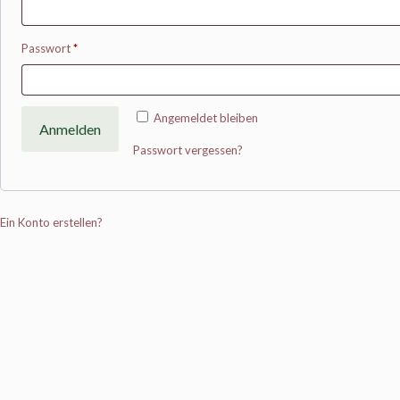
Passwort
*
Angemeldet bleiben
Anmelden
Passwort vergessen?
Ein Konto erstellen?