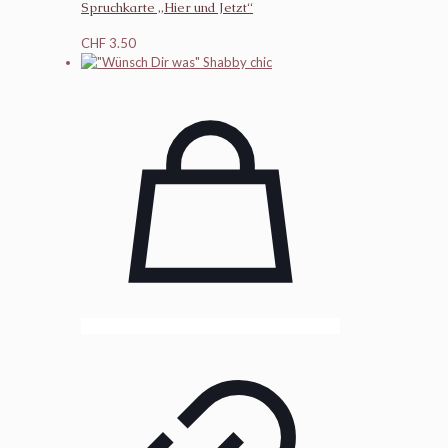
Spruchkarte „Hier und Jetzt“
CHF
3.50