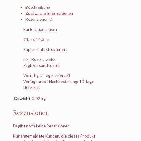
Beschreibung
Zusätzliche Informationen
Rezensionen
0
Karte Quadratisch
14,3 x 14,3 cm
Papier matt strukturiert
inkl. Kuvert, weiss
Zzgl. Versandkosten
Vorrätig: 2 Tage Lieferzeit
Verfügbar bei Nachbestellung: 10 Tage
Lieferzeit
Gewicht
0.02 kg
Rezensionen
Es gibt noch keine Rezensionen.
Nur angemeldete Kunden, die dieses Produkt