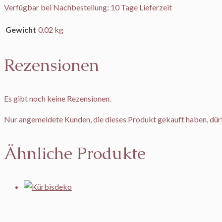
Verfügbar bei Nachbestellung: 10 Tage Lieferzeit
Gewicht
0.02 kg
Rezensionen
Es gibt noch keine Rezensionen.
Nur angemeldete Kunden, die dieses Produkt gekauft haben, dür
Ähnliche Produkte