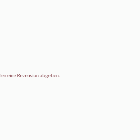
fen eine Rezension abgeben.