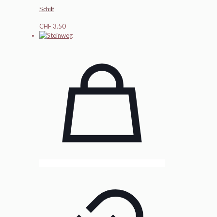
Schilf
CHF
3.50