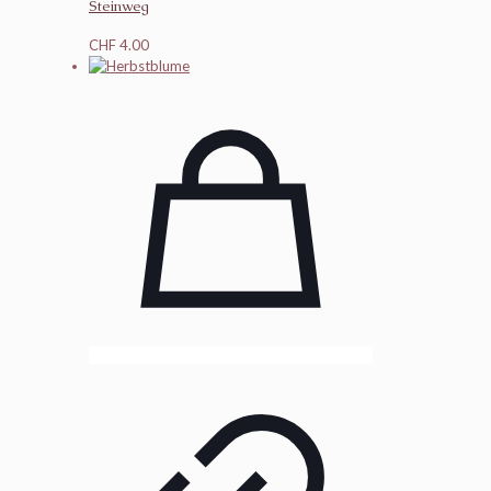
Steinweg
CHF
4.00