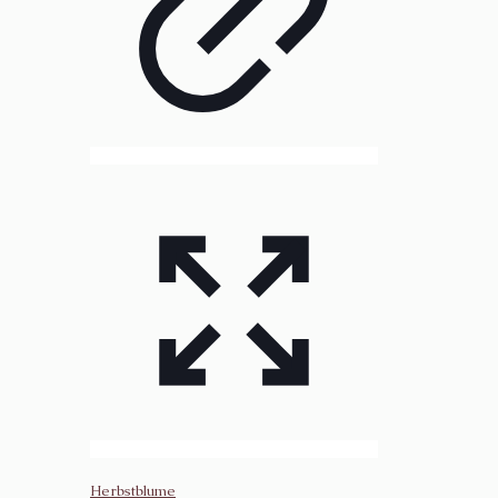
Herbstblume