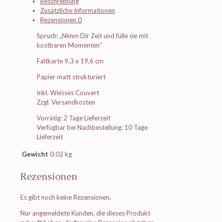
Beschreibung
Zusätzliche Informationen
Rezensionen
0
Spruch: „Nimm Dir Zeit und fülle sie mit
kostbaren Momenten“
Faltkarte 9,3 x 19,6 cm
Papier matt strukturiert
Inkl. Weisses Couvert
Zzgl. Versandkosten
Vorrätig: 2 Tage Lieferzeit
Verfügbar bei Nachbestellung: 10 Tage
Lieferzeit
Gewicht
0.02 kg
Rezensionen
Es gibt noch keine Rezensionen.
Nur angemeldete Kunden, die dieses Produkt