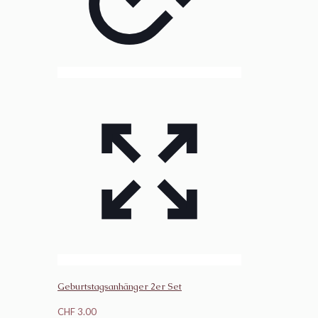
Geburtstagsanhänger 2er Set
CHF
3.00