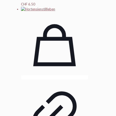
CHF
6.50