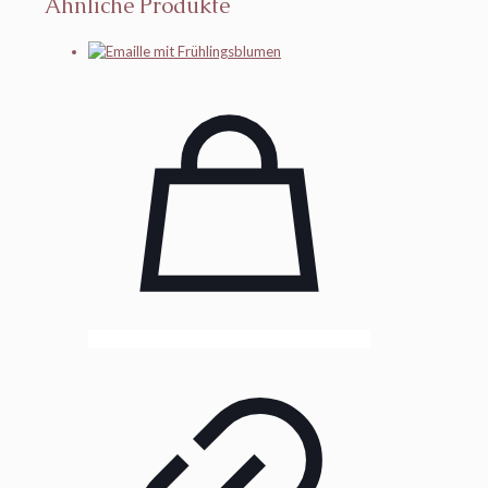
Ähnliche Produkte